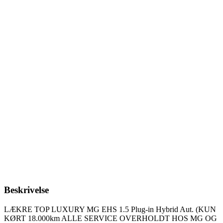
Beskrivelse
LÆKRE TOP LUXURY MG EHS 1.5 Plug-in Hybrid Aut. (KUN
KØRT 18.000km ALLE SERVICE OVERHOLDT HOS MG OG