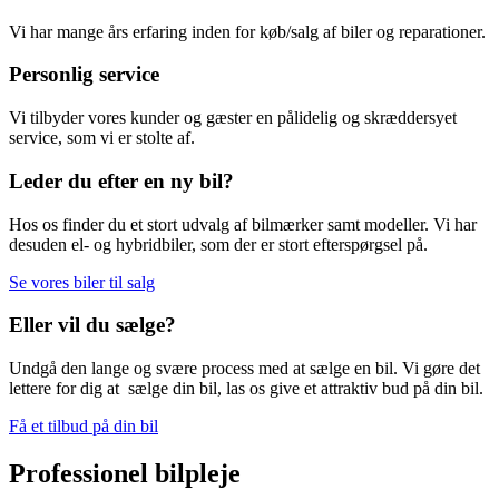
Vi har mange års erfaring inden for køb/salg af biler og reparationer.
Personlig service
Vi tilbyder vores kunder og gæster en pålidelig og skræddersyet
service, som vi er stolte af.
Leder du efter en ny bil?
Hos os finder du et stort udvalg af bilmærker samt modeller. Vi har
desuden el- og hybridbiler, som der er stort efterspørgsel på.
Se vores biler til salg
Eller vil du sælge?
Undgå den lange og svære process med at sælge en bil. Vi gøre det
lettere for dig at sælge din bil, las os give et attraktiv bud på din bil.
Få et tilbud på din bil
Professionel bilpleje