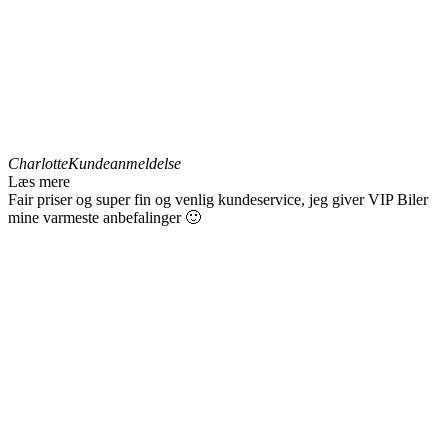
Charlotte
Kundeanmeldelse
Læs mere
Fair priser og super fin og venlig kundeservice, jeg giver VIP Biler
mine varmeste anbefalinger 🙂