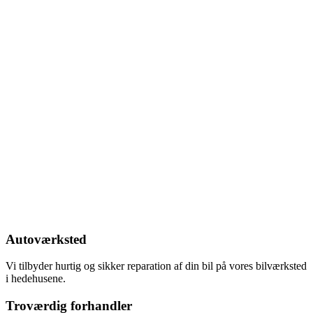
Autoværksted
Vi tilbyder hurtig og sikker reparation af din bil på vores bilværksted
i hedehusene.
Troværdig forhandler