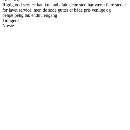
Rigtig god service kan kun anbefale dette sted har været flere steder
for lavet service, men de søde gutter er både pris venlige og
behjælpelig tak endnu engang
Tidligere
Næste